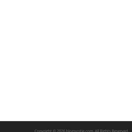
Copyright © 2026
blogpostie.com
. All Rights Reserved.